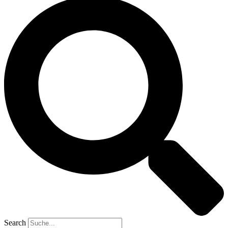
Search