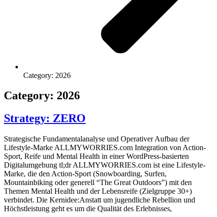
Category: 2026
Category: 2026
Strategy: ZERO
Strategische Fundamentalanalyse und Operativer Aufbau der
Lifestyle-Marke ALLMYWORRIES.com Integration von Action-
Sport, Reife und Mental Health in einer WordPress-basierten
Digitalumgebung tl;dr ALLMYWORRIES.com ist eine Lifestyle-
Marke, die den Action-Sport (Snowboarding, Surfen,
Mountainbiking oder generell “The Great Outdoors”) mit den
Themen Mental Health und der Lebensreife (Zielgruppe 30+)
verbindet. Die Kernidee:Anstatt um jugendliche Rebellion und
Höchstleistung geht es um die Qualität des Erlebnisses,