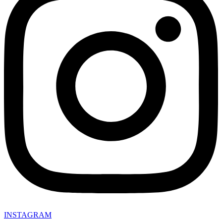
INSTAGRAM