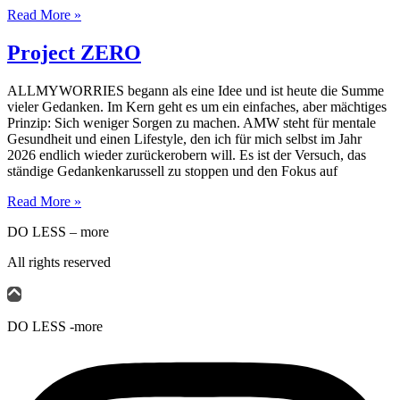
Read More »
Project ZERO
ALLMYWORRIES begann als eine Idee und ist heute die Summe
vieler Gedanken. Im Kern geht es um ein einfaches, aber mächtiges
Prinzip: Sich weniger Sorgen zu machen. AMW steht für mentale
Gesundheit und einen Lifestyle, den ich für mich selbst im Jahr
2026 endlich wieder zurückerobern will. Es ist der Versuch, das
ständige Gedankenkarussell zu stoppen und den Fokus auf
Read More »
DO LESS – more
All rights reserved
DO LESS -more