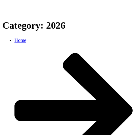
Category: 2026
Home